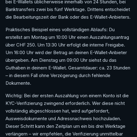
bei E-Wallets üblicherweise innerhalb von 24 Stunden, bei
Banktransfers zwei bis fünf Werktage. Drittens entscheidet
die Bearbeitungszeit der Bank oder des E-Wallet-Anbieters.
Praktisches Beispiel eines vollständigen Ablaufs: Du
erstellst am Montag um 10:00 Uhr einen Auszahlungsantrag
über CHF 250. Um 13:30 Uhr erfolgt die interne Freigabe.
Um 16:00 Uhr wird der Betrag an deinen E-Wallet-Anbieter
übergeben. Am Dienstag um 09:00 Uhr siehst du das
Guthaben in deinem E-Wallet. Gesamtdauer: ca. 23 Stunden
– in diesem Fall ohne Verzögerung durch fehlende
Dokumente.
Wichtig: Bei der ersten Auszahlung von einem Konto ist die
KYC-Verifizierung zwingend erforderlich. Wer diese nicht
vollständig abgeschlossen hat, wird aufgefordert,
Ausweisdokumente und Adressnachweis hochzuladen.
Dieser Schritt kann den Zeitplan um ein bis drei Werktage
verlängern – wir empfehlen, die Verifizierung unmittelbar