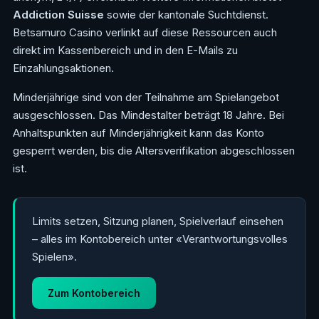
Addiction Suisse
sowie der kantonale Suchtdienst.
Betsamuro Casino verlinkt auf diese Ressourcen auch
direkt im Kassenbereich und in den E-Mails zu
Einzahlungsaktionen.
Minderjährige sind von der Teilnahme am Spielangebot
ausgeschlossen. Das Mindestalter beträgt 18 Jahre. Bei
Anhaltspunkten auf Minderjährigkeit kann das Konto
gesperrt werden, bis die Altersverifikation abgeschlossen
ist.
Limits setzen, Sitzung planen, Spielverlauf einsehen
– alles im Kontobereich unter «Verantwortungsvolles
Spielen».
Zum Kontobereich