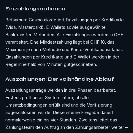
Einzahlungsoptionen
Betsamuro Casino akzeptiert Einzahlungen per Kreditkarte
(Visa, Mastercard), E-Wallets sowie ausgewählte
Banktransfer-Methoden. Alle Einzahlungen werden in CHF
verarbeitet. Eine Mindestzahlung liegt bei CHF 10, das
Maximum je nach Methode und Konto-Verifikationsstatus.
Einzahlungen per Kreditkarte und E-Wallet werden in der
Regel innerhalb von Minuten gutgeschrieben.
Auszahlungen: Der vollständige Ablauf
Auszahlungsanträge werden in drei Phasen bearbeitet.
Erstens prüft unser System intern, ob alle
Umsatzbedingungen erfüllt sind und die Verifizierung
abgeschlossen wurde. Diese interne Freigabe dauert
normalerweise ein bis vier Stunden. Zweitens leitet das
Zahlungsteam den Auftrag an den Zahlungsanbieter weiter –