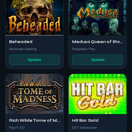
Beheaded
Medusa Queen of Stone
Hacksaw Gaming
Pragmatic Play
Spielen
Spielen
Rich Wilde Tome of Madness
Hit Bar Gold
Play'n GO
EGT Interactive