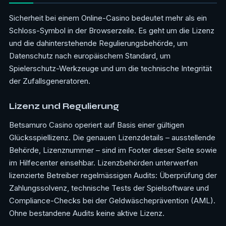
Sicherheit bei einem Online-Casino bedeutet mehr als ein
Schloss-Symbol in der Browserzeile. Es geht um die Lizenz
und die dahinterstehende Regulierungsbehörde, um
Datenschutz nach europäischem Standard, um
Spielerschutz-Werkzeuge und um die technische Integrität
der Zufallsgeneratoren.
Lizenz und Regulierung
Betsamuro Casino operiert auf Basis einer gültigen
Glücksspiellizenz. Die genauen Lizenzdetails – ausstellende
Behörde, Lizenznummer – sind im Footer dieser Seite sowie
im Hilfecenter einsehbar. Lizenzbehörden unterwerfen
lizenzierte Betreiber regelmässigen Audits: Überprüfung der
Zahlungssolvenz, technische Tests der Spielsoftware und
Compliance-Checks bei der Geldwäscheprävention (AML).
Ohne bestandene Audits keine aktive Lizenz.