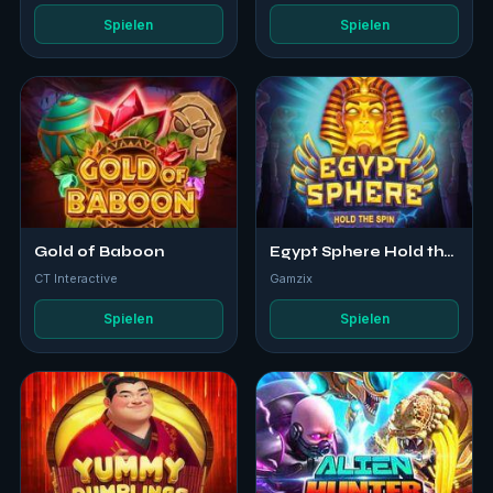
Spielen
Spielen
Gold of Baboon
Egypt Sphere Hold the Spin
CT Interactive
Gamzix
Spielen
Spielen