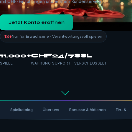
mit CHF-Einzahlungen und echtem Kundenservice.
Jetzt Konto eröffnen
18+
Nur für Erwachsene · Verantwortungsvoll spielen
11.000+
CHF
24/7
SSL
SPIELE
WÄHRUNG
SUPPORT
VERSCHLÜSSELT
Spielkatalog
Über uns
Bonusse & Aktionen
Ein- & A