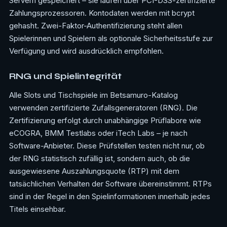
Servern gespeichert – sie laufen über PCI-DSS-zertifizierte
Zahlungsprozessoren. Kontodaten werden mit bcrypt
gehasht. Zwei-Faktor-Authentifizierung steht allen
Spielerinnen und Spielern als optionale Sicherheitsstufe zur
Verfügung und wird ausdrücklich empfohlen.
RNG und Spielintegrität
Alle Slots und Tischspiele im Betsamuro-Katalog
verwenden zertifizierte Zufallsgeneratoren (RNG). Die
Zertifizierung erfolgt durch unabhängige Prüflabore wie
eCOGRA, BMM Testlabs oder iTech Labs – je nach
Software-Anbieter. Diese Prüfstellen testen nicht nur, ob
der RNG statistisch zufällig ist, sondern auch, ob die
ausgewiesene Auszahlungsquote (RTP) mit dem
tatsächlichen Verhalten der Software übereinstimmt. RTPs
sind in der Regel in den Spielinformationen innerhalb jedes
Titels einsehbar.