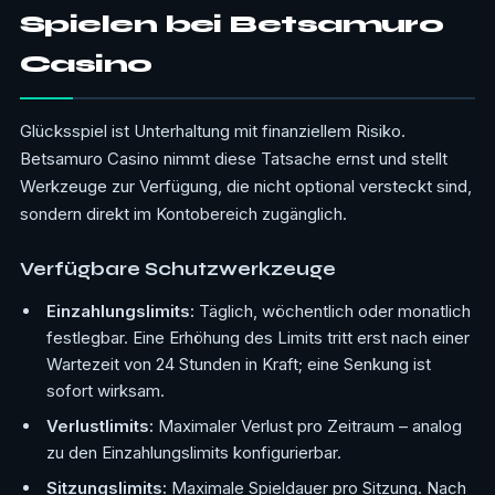
Spielen bei Betsamuro
Casino
Glücksspiel ist Unterhaltung mit finanziellem Risiko.
Betsamuro Casino nimmt diese Tatsache ernst und stellt
Werkzeuge zur Verfügung, die nicht optional versteckt sind,
sondern direkt im Kontobereich zugänglich.
Verfügbare Schutzwerkzeuge
Einzahlungslimits:
Täglich, wöchentlich oder monatlich
festlegbar. Eine Erhöhung des Limits tritt erst nach einer
Wartezeit von 24 Stunden in Kraft; eine Senkung ist
sofort wirksam.
Verlustlimits:
Maximaler Verlust pro Zeitraum – analog
zu den Einzahlungslimits konfigurierbar.
Sitzungslimits:
Maximale Spieldauer pro Sitzung. Nach