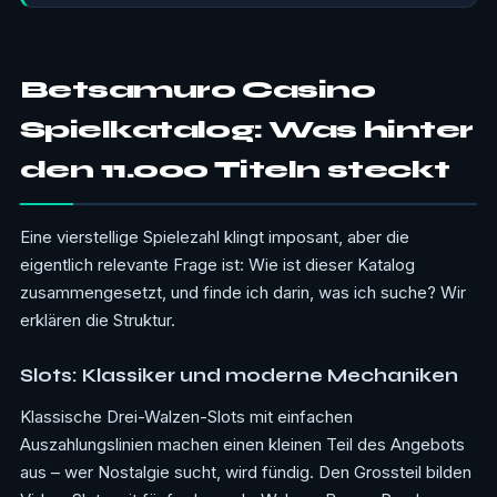
Betsamuro Casino
Spielkatalog: Was hinter
den 11.000 Titeln steckt
Eine vierstellige Spielezahl klingt imposant, aber die
eigentlich relevante Frage ist: Wie ist dieser Katalog
zusammengesetzt, und finde ich darin, was ich suche? Wir
erklären die Struktur.
Slots: Klassiker und moderne Mechaniken
Klassische Drei-Walzen-Slots mit einfachen
Auszahlungslinien machen einen kleinen Teil des Angebots
aus – wer Nostalgie sucht, wird fündig. Den Grossteil bilden