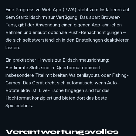
Eine Progressive Web App (PWA) steht zum Installieren auf
dem Startbildschirm zur Verfügung. Das spart Browser-
Tabs, gibt der Anwendung einen eigenen App-ähnlichen
Rahmen und erlaubt optionale Push-Benachrichtigungen –
die sich selbstverständlich in den Einstellungen deaktivieren
lassen.
Ein praktischer Hinweis zur Bildschirmausrichtung:
Bestimmte Slots sind im Querformat optimiert,
insbesondere Titel mit breiten Walzenllayouts oder Fishing-
Games. Das Gerät dreht sich automatisch, wenn Auto-
Rotate aktiv ist. Live-Tische hingegen sind für das
Hochformat konzipiert und bieten dort das beste
Spielerlebnis.
Verantwortungsvolles