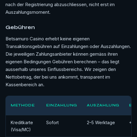
nach der Registrierung abzuschliessen, nicht erst im
Auszahlungsmoment.
Gebühren
Betsamuro Casino erhebt keine eigenen
Transaktionsgebühren auf Einzahlungen oder Auszahlungen.
Die jeweiligen Zahlungsanbieter können gemäss ihren
eigenen Bedingungen Gebühren berechnen – das liegt
ausserhalb unseres Einflussbereichs. Wir zeigen den
Nettobetrag, der bei uns ankommt, transparent im
Kassenbereich an.
METHODE
EINZAHLUNG
AUSZAHLUNG
BE
Kreditkarte
Sofort
2–5 Werktage
+24
(Visa/MC)