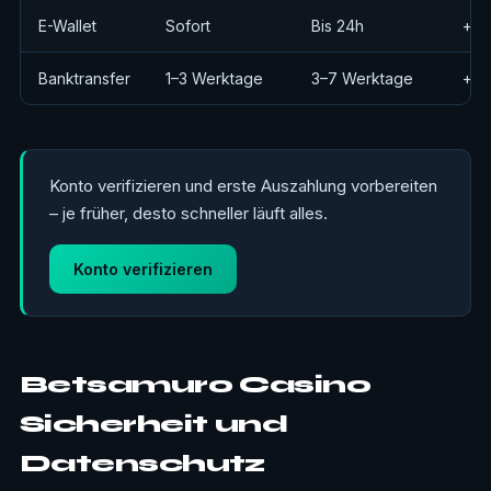
E-Wallet
Sofort
Bis 24h
+in
Banktransfer
1–3 Werktage
3–7 Werktage
+in
Konto verifizieren und erste Auszahlung vorbereiten
– je früher, desto schneller läuft alles.
Konto verifizieren
Betsamuro Casino
Sicherheit und
Datenschutz