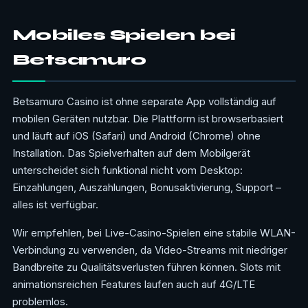
Mobiles Spielen bei
Betsamuro
Betsamuro Casino ist ohne separate App vollständig auf
mobilen Geräten nutzbar. Die Plattform ist browserbasiert
und läuft auf iOS (Safari) und Android (Chrome) ohne
Installation. Das Spielverhalten auf dem Mobilgerät
unterscheidet sich funktional nicht vom Desktop:
Einzahlungen, Auszahlungen, Bonusaktivierung, Support –
alles ist verfügbar.
Wir empfehlen, bei Live-Casino-Spielen eine stabile WLAN-
Verbindung zu verwenden, da Video-Streams mit niedriger
Bandbreite zu Qualitätsverlusten führen können. Slots mit
animationsreichen Features laufen auch auf 4G/LTE
problemlos.